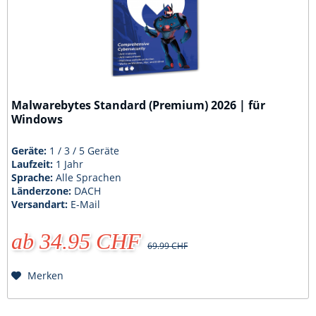
Malwarebytes Standard (Premium) 2026 | für
Windows
Geräte:
1 / 3 / 5 Geräte
Laufzeit:
1 Jahr
Sprache:
Alle Sprachen
Länderzone:
DACH
Versandart:
E-Mail
ab 34.95 CHF
69.99 CHF
Merken