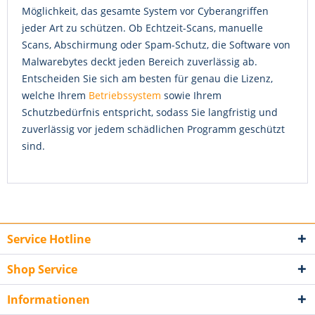
Möglichkeit, das gesamte System vor Cyberangriffen
jeder Art zu schützen. Ob Echtzeit-Scans, manuelle
Scans, Abschirmung oder Spam-Schutz, die Software von
Malwarebytes deckt jeden Bereich zuverlässig ab.
Entscheiden Sie sich am besten für genau die Lizenz,
welche Ihrem
Betriebssystem
sowie Ihrem
Schutzbedürfnis entspricht, sodass Sie langfristig und
zuverlässig vor jedem schädlichen Programm geschützt
sind.
Service Hotline
Shop Service
Informationen