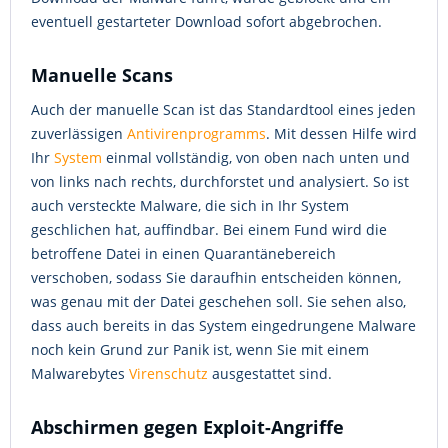
eventuell gestarteter Download sofort abgebrochen.
Manuelle Scans
Auch der manuelle Scan ist das Standardtool eines jeden
zuverlässigen
Antivirenprogramms
. Mit dessen Hilfe wird
Ihr
System
einmal vollständig, von oben nach unten und
von links nach rechts, durchforstet und analysiert. So ist
auch versteckte Malware, die sich in Ihr System
geschlichen hat, auffindbar. Bei einem Fund wird die
betroffene Datei in einen Quarantänebereich
verschoben, sodass Sie daraufhin entscheiden können,
was genau mit der Datei geschehen soll. Sie sehen also,
dass auch bereits in das System eingedrungene Malware
noch kein Grund zur Panik ist, wenn Sie mit einem
Malwarebytes
Virenschutz
ausgestattet sind.
Abschirmen gegen Exploit-Angriffe