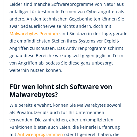
Leider sind manche Softwareprogramme von Natur aus
anfälliger für bestimmte Formen von Cyberangriffen als
andere. An den technischen Gegebenheiten können Sie
zwar bedauerlicherweise nichts ändern, doch mit
Malwarebytes Premium
sind Sie dazu in der Lage, gerade
die empfindlichsten Stellen Ihres Systems vor Exploit-
Angriffen zu schützen. Das Antivirenprogramm schirmt
genau diese Bereiche wirkungsvoll gegen jegliche Form
von Angriffen ab, sodass Sie diese ganz unbesorgt
weiterhin nutzen können.
Für wen lohnt sich Software von
Malwarebytes?
Wie bereits erwähnt, können Sie Malwarebytes sowohl
als Privatnutzer als auch für Ihr Unternehmen
verwenden. Die zahlreichen, aber unkomplizierten
Funktionen bieten auch Laien, die keinerlei Erfahrung
mit
Antivirenprogrammen
oder IT generell haben, die