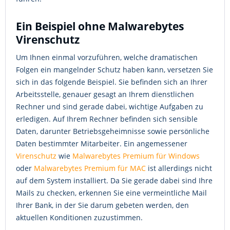
Ein Beispiel ohne Malwarebytes
Virenschutz
Um Ihnen einmal vorzuführen, welche dramatischen
Folgen ein mangelnder Schutz haben kann, versetzen Sie
sich in das folgende Beispiel. Sie befinden sich an Ihrer
Arbeitsstelle, genauer gesagt an Ihrem dienstlichen
Rechner und sind gerade dabei, wichtige Aufgaben zu
erledigen. Auf Ihrem Rechner befinden sich sensible
Daten, darunter Betriebsgeheimnisse sowie persönliche
Daten bestimmter Mitarbeiter. Ein angemessener
Virenschutz
wie
Malwarebytes Premium für Windows
oder
Malwarebytes Premium für MAC
ist allerdings nicht
auf dem System installiert. Da Sie gerade dabei sind Ihre
Mails zu checken, erkennen Sie eine vermeintliche Mail
Ihrer Bank, in der Sie darum gebeten werden, den
aktuellen Konditionen zuzustimmen.