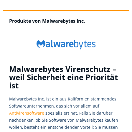
Produkte von Malwarebytes Inc.
Malwarebytes Virenschutz –
weil Sicherheit eine Priorität
ist
Malwarebytes Inc. ist ein aus Kalifornien stammendes
Softwareunternehmen, das sich vor allem auf
Antivirensoftware
spezialisiert hat. Falls Sie darüber
nachdenken, ob Sie Software von Malwarebytes kaufen
wollen, besteht ein entscheidender Vorteil: Sie müssen