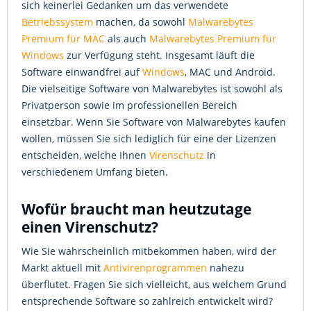
sich keinerlei Gedanken um das verwendete
Betriebssystem
machen, da sowohl
Malwarebytes
Premium für MAC
als auch
Malwarebytes Premium für
Windows
zur Verfügung steht. Insgesamt läuft die
Software einwandfrei auf
Windows
, MAC und Android.
Die vielseitige Software von Malwarebytes ist sowohl als
Privatperson sowie im professionellen Bereich
einsetzbar. Wenn Sie Software von Malwarebytes kaufen
wollen, müssen Sie sich lediglich für eine der Lizenzen
entscheiden, welche Ihnen
Virenschutz
in
verschiedenem Umfang bieten.
Wofür braucht man heutzutage
einen Virenschutz?
Wie Sie wahrscheinlich mitbekommen haben, wird der
Markt aktuell mit
Antivirenprogrammen
nahezu
überflutet. Fragen Sie sich vielleicht, aus welchem Grund
entsprechende Software so zahlreich entwickelt wird?