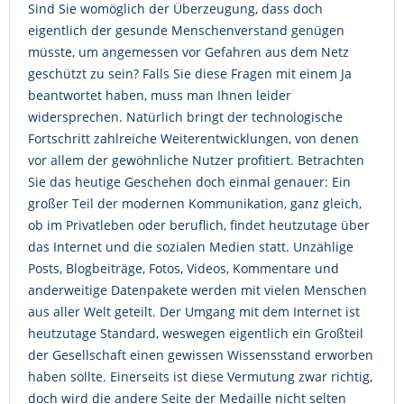
Sind Sie womöglich der Überzeugung, dass doch
eigentlich der gesunde Menschenverstand genügen
müsste, um angemessen vor Gefahren aus dem Netz
geschützt zu sein? Falls Sie diese Fragen mit einem Ja
beantwortet haben, muss man Ihnen leider
widersprechen. Natürlich bringt der technologische
Fortschritt zahlreiche Weiterentwicklungen, von denen
vor allem der gewöhnliche Nutzer profitiert. Betrachten
Sie das heutige Geschehen doch einmal genauer: Ein
großer Teil der modernen Kommunikation, ganz gleich,
ob im Privatleben oder beruflich, findet heutzutage über
das Internet und die sozialen Medien statt. Unzählige
Posts, Blogbeiträge, Fotos, Videos, Kommentare und
anderweitige Datenpakete werden mit vielen Menschen
aus aller Welt geteilt. Der Umgang mit dem Internet ist
heutzutage Standard, weswegen eigentlich ein Großteil
der Gesellschaft einen gewissen Wissensstand erworben
haben sollte. Einerseits ist diese Vermutung zwar richtig,
doch wird die andere Seite der Medaille nicht selten