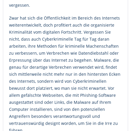
vergessen.
Zwar hat sich die Öffentlichkeit im Bereich des Internets
weiterentwickelt, doch profitiert auch die organisierte
Kriminalität vom digitalen Fortschritt. Vergessen Sie
nicht, dass auch Cyberkriminelle Tag für Tag daran
arbeiten, ihre Methoden für kriminelle Machenschaften
zu verbessern, um Verbrechen wie Datendiebstahl oder
Erpressung über das Internet zu begehen. Malware, die
genau für derartige Verbrechen verwendet wird, findet
sich mittlerweile nicht mehr nur in den hintersten Ecken
des Internets, sondern wird von Cyberkriminellen
bewusst dort platziert, wo man sie nicht erwartet. Vor
allem gefälschte Webseiten, die mit Phishing-Software
ausgestattet sind oder Links, die Malware auf Ihrem
Computer installieren, sind von den potenziellen
Angreifern besonders verantwortungsvoll und
vertrauenswürdig designt worden, um Sie in die Irre zu
führen.