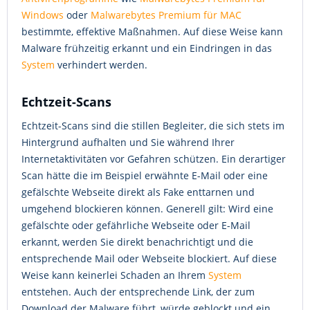
Windows
oder
Malwarebytes Premium für MAC
bestimmte, effektive Maßnahmen. Auf diese Weise kann
Malware frühzeitig erkannt und ein Eindringen in das
System
verhindert werden.
Echtzeit-Scans
Echtzeit-Scans sind die stillen Begleiter, die sich stets im
Hintergrund aufhalten und Sie während Ihrer
Internetaktivitäten vor Gefahren schützen. Ein derartiger
Scan hätte die im Beispiel erwähnte E-Mail oder eine
gefälschte Webseite direkt als Fake enttarnen und
umgehend blockieren können. Generell gilt: Wird eine
gefälschte oder gefährliche Webseite oder E-Mail
erkannt, werden Sie direkt benachrichtigt und die
entsprechende Mail oder Webseite blockiert. Auf diese
Weise kann keinerlei Schaden an Ihrem
System
entstehen. Auch der entsprechende Link, der zum
Download der Malware führt, würde geblockt und ein