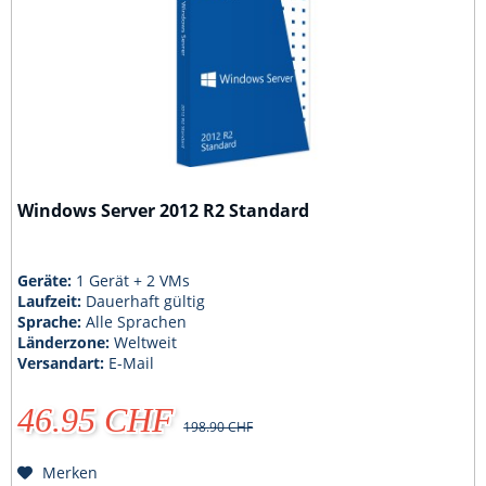
Windows Server 2012 R2 Standard
Geräte:
1 Gerät + 2 VMs
Laufzeit:
Dauerhaft gültig
Sprache:
Alle Sprachen
Länderzone:
Weltweit
Versandart:
E-Mail
46.95 CHF
198.90 CHF
Merken