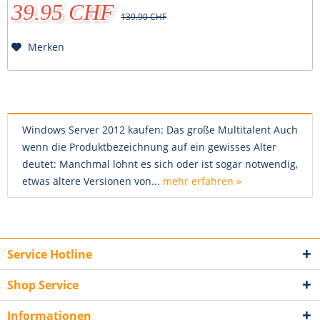
39.95 CHF
139.90 CHF
Merken
Windows Server 2012 kaufen: Das große Multitalent Auch
wenn die Produktbezeichnung auf ein gewisses Alter
deutet: Manchmal lohnt es sich oder ist sogar notwendig,
etwas ältere Versionen von...
mehr erfahren »
Service Hotline
Shop Service
Informationen