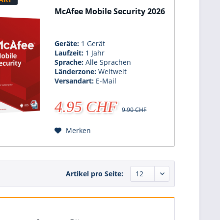
McAfee Mobile Security 2026
Geräte:
1 Gerät
Laufzeit:
1 Jahr
Sprache:
Alle Sprachen
Länderzone:
Weltweit
Versandart:
E-Mail
4.95 CHF
9.90 CHF
Merken
Artikel pro Seite: