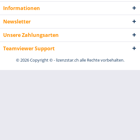
Informationen
Newsletter
Unsere Zahlungsarten
Teamviewer Support
© 2026 Copyright © - lizenzstar.ch alle Rechte vorbehalten.