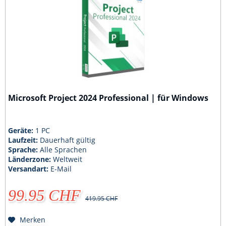
Microsoft Project 2024 Professional | für Windows
Geräte:
1 PC
Laufzeit:
Dauerhaft gültig
Sprache:
Alle Sprachen
Länderzone:
Weltweit
Versandart:
E-Mail
99.95 CHF
419.95 CHF
Merken