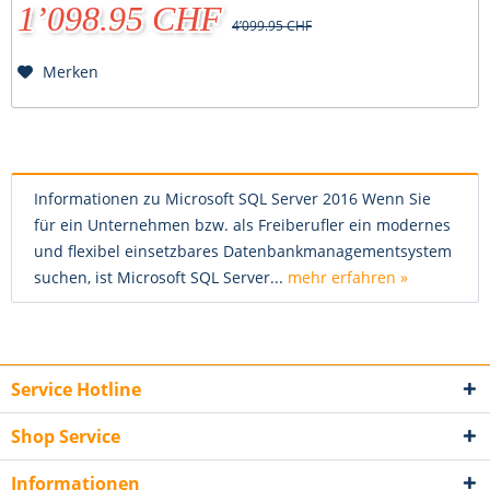
1’098.95 CHF
4’099.95 CHF
Merken
Informationen zu Microsoft SQL Server 2016 Wenn Sie
für ein Unternehmen bzw. als Freiberufler ein modernes
und flexibel einsetzbares Datenbankmanagementsystem
suchen, ist Microsoft SQL Server...
mehr erfahren »
Service Hotline
Shop Service
Informationen