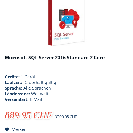
Microsoft SQL Server 2016 Standard 2 Core
Geräte:
1 Gerät
Laufzeit:
Dauerhaft gültig
Sprache:
Alle Sprachen
Länderzone:
Weltweit
Versandart:
E-Mail
889.95 CHF
3’099.95 CHF
Merken