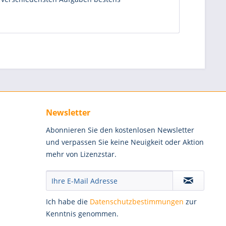
Newsletter
Abonnieren Sie den kostenlosen Newsletter
und verpassen Sie keine Neuigkeit oder Aktion
mehr von Lizenzstar.
Ich habe die
Datenschutzbestimmungen
zur
Kenntnis genommen.