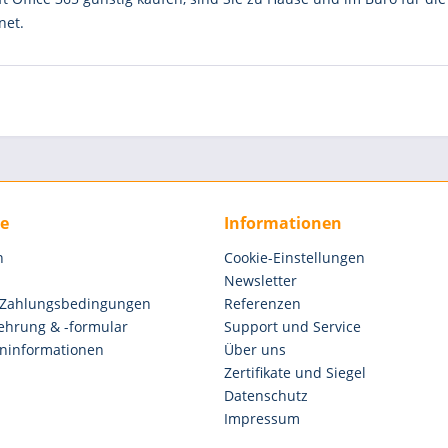
net.
ce
Informationen
n
Cookie-Einstellungen
Newsletter
 Zahlungsbedingungen
Referenzen
ehrung & -formular
Support und Service
ninformationen
Über uns
Zertifikate und Siegel
Datenschutz
Impressum