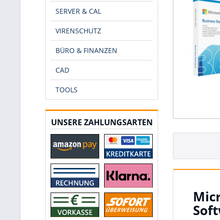
SERVER & CAL
VIRENSCHUTZ
BÜRO & FINANZEN
CAD
TOOLS
UNSERE ZAHLUNGSARTEN
Micr
Sof