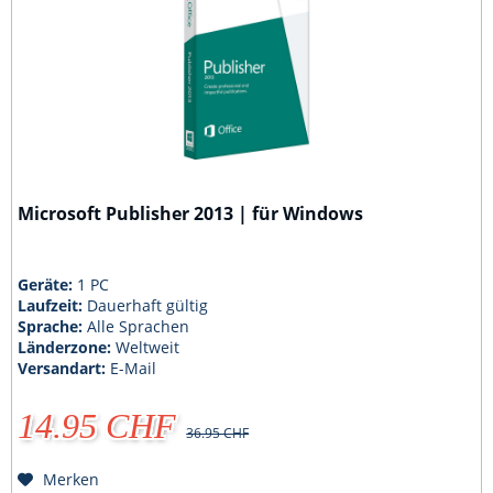
Microsoft Publisher 2013 | für Windows
Geräte:
1 PC
Laufzeit:
Dauerhaft gültig
Sprache:
Alle Sprachen
Länderzone:
Weltweit
Versandart:
E-Mail
14.95 CHF
36.95 CHF
Merken