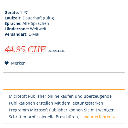
Geräte:
1 PC
Laufzeit:
Dauerhaft gültig
Sprache:
Alle Sprachen
Länderzone:
Weltweit
Versandart:
E-Mail
44.95 CHF
78.95 CHF
Merken
Microsoft Publisher online kaufen und überzeugende
Publikationen erstellen Mit dem leistungsstarken
Programm Microsoft Publisher können Sie mit wenigen
Schritten professionelle Broschüren,...
mehr erfahren »