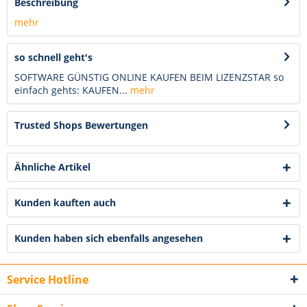
Beschreibung
mehr
so schnell geht's
SOFTWARE GÜNSTIG ONLINE KAUFEN BEIM LIZENZSTAR so
einfach gehts: KAUFEN...
mehr
Trusted Shops Bewertungen
Ähnliche Artikel
Kunden kauften auch
Kunden haben sich ebenfalls angesehen
Service Hotline