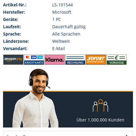
Artikel-Nr.:
LS-101544
Hersteller:
Microsoft
Geräte:
1 PC
Laufzeit:
Dauerhaft gültig
Sprache:
Alle Sprachen
Länderzone:
Weltweit
Versandart:
E-Mail
Über 1.000.000 Kunden