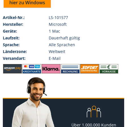
hier zu Windows
Artikel-Nr.:
LS-101577
Hersteller:
Microsoft
Geräte:
1 Mac
Laufzeit:
Dauerhaft gültig
Sprache:
Alle Sprachen
Länderzone:
Weltweit
Versandart:
E-Mail
Über 1.000.000 Kunden