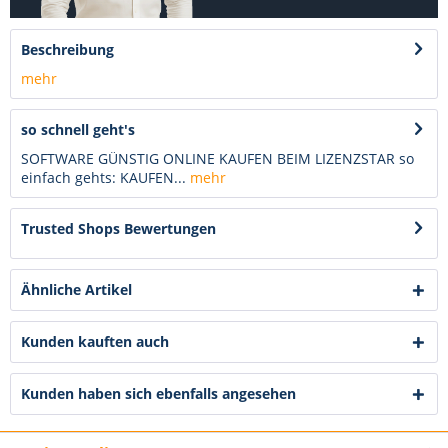
Beschreibung
mehr
so schnell geht's
SOFTWARE GÜNSTIG ONLINE KAUFEN BEIM LIZENZSTAR so
einfach gehts: KAUFEN...
mehr
Trusted Shops Bewertungen
Ähnliche Artikel
Kunden kauften auch
Kunden haben sich ebenfalls angesehen