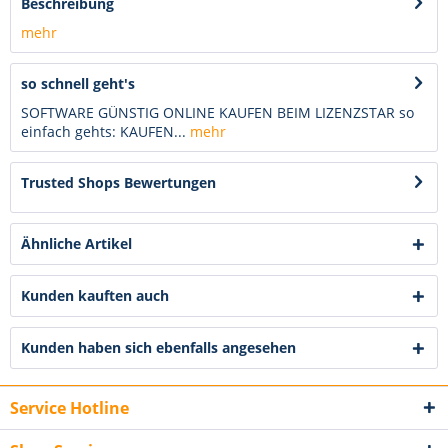
Beschreibung
mehr
so schnell geht's
SOFTWARE GÜNSTIG ONLINE KAUFEN BEIM LIZENZSTAR so
einfach gehts: KAUFEN...
mehr
Trusted Shops Bewertungen
Ähnliche Artikel
Kunden kauften auch
Kunden haben sich ebenfalls angesehen
Service Hotline