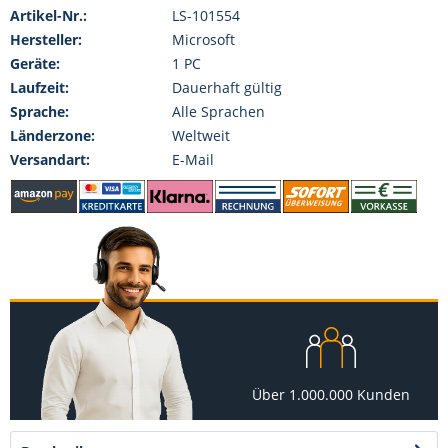
Artikel-Nr.:
LS-101554
Hersteller:
Microsoft
Geräte:
1 PC
Laufzeit:
Dauerhaft gültig
Sprache:
Alle Sprachen
Länderzone:
Weltweit
Versandart:
E-Mail
Über 1.000.000 Kunden