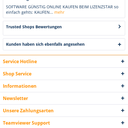
SOFTWARE GÜNSTIG ONLINE KAUFEN BEIM LIZENZSTAR so
einfach gehts: KAUFEN...
mehr
Trusted Shops Bewertungen
Kunden haben sich ebenfalls angesehen
Service Hotline
Shop Service
Informationen
Newsletter
Unsere Zahlungsarten
Teamviewer Support