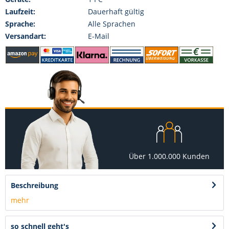
Laufzeit:
Dauerhaft gültig
Sprache:
Alle Sprachen
Versandart:
E-Mail
Über 1.000.000 Kunden
Beschreibung
mehr
so schnell geht's