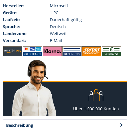
Hersteller:
Microsoft
Geräte:
1 PC
Laufzeit:
Dauerhaft gültig
Sprache:
Deutsch
Länderzone:
Weltweit
Versandart:
E-Mail
Über 1.000.000 Kunden
Beschreibung