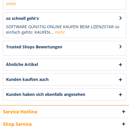
mehr
so schnell geht's
SOFTWARE GÜNSTIG ONLINE KAUFEN BEIM LIZENZSTAR so
einfach gehts: KAUFEN...
mehr
Trusted Shops Bewertungen
Ähnliche Artikel
Kunden kauften auch
Kunden haben sich ebenfalls angesehen
Service Hotline
Shop Service