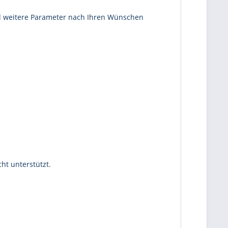
 und weitere Parameter nach Ihren Wünschen
ht unterstützt.