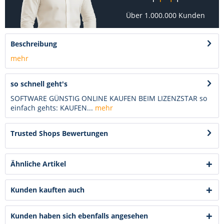
Über 1.000.000 Kunden
Beschreibung
mehr
so schnell geht's
SOFTWARE GÜNSTIG ONLINE KAUFEN BEIM LIZENZSTAR so
einfach gehts: KAUFEN...
mehr
Trusted Shops Bewertungen
Ähnliche Artikel
Kunden kauften auch
Kunden haben sich ebenfalls angesehen