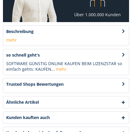
Über 1.000.000 Kunden
Beschreibung
mehr
so schnell geht's
SOFTWARE GÜNSTIG ONLINE KAUFEN BEIM LIZENZSTAR so
einfach gehts: KAUFEN...
mehr
Trusted Shops Bewertungen
Ähnliche Artikel
Kunden kauften auch