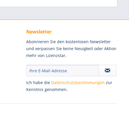
Newsletter
Abonnieren Sie den kostenlosen Newsletter
und verpassen Sie keine Neuigkeit oder Aktion
mehr von Lizenzstar.
Ich habe die
Datenschutzbestimmungen
zur
Kenntnis genommen.