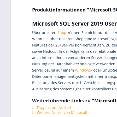
Produktinformationen "Microsoft S
Microsoft SQL Server 2019 User
Über unseren
Shop
können Sie nicht nur die Liz
Wenn Sie über unseren Shop eine Microsoft SQL
Features der 2019er-Version berechtigen. Zu d
sowie Hadoop. In der Folge kann das relationa
auch Informationen von anderen Serverlösungen
Nutzung der Datenbanktechnologie verwenden. W
Serverlösung auf einem
Windows
- oder Linux-S
Datenbankmanagementsystem mit einer transpare
Belastung des Servers durch Verschlüsselungs
Auslastung des Systems gezielter kontrolliert u
Weiterführende Links zu "Microsoft
Fragen zum Artikel?
Weitere Artikel von Microsoft