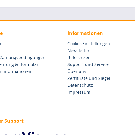
ce
Informationen
n
Cookie-Einstellungen
Newsletter
 Zahlungsbedingungen
Referenzen
ehrung & -formular
Support und Service
ninformationen
Über uns
Zertifikate und Siegel
Datenschutz
Impressum
r Support