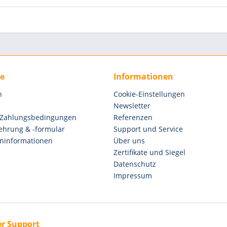
ce
Informationen
n
Cookie-Einstellungen
Newsletter
 Zahlungsbedingungen
Referenzen
ehrung & -formular
Support und Service
ninformationen
Über uns
Zertifikate und Siegel
Datenschutz
Impressum
r Support