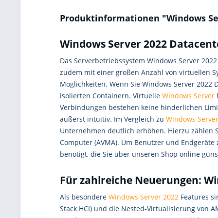
Produktinformationen "Windows Se
Windows Server 2022 Datacenter
Das Serverbetriebssystem Windows Server 2022 
zudem mit einer großen Anzahl von virtuellen 
Möglichkeiten. Wenn Sie Windows Server 2022 Da
isolierten Containern. Virtuelle
Windows Server
Verbindungen bestehen keine hinderlichen Limi
äußerst intuitiv. Im Vergleich zu
Windows Server
Unternehmen deutlich erhöhen. Hierzu zählen St
Computer (AVMA). Um Benutzer und Endgeräte zu 
benötigt, die Sie über unseren Shop online gün
Für zahlreiche Neuerungen: Wi
Als besondere
Windows Server 2022
Features si
Stack HCI) und die Nested-Virtualisierung von