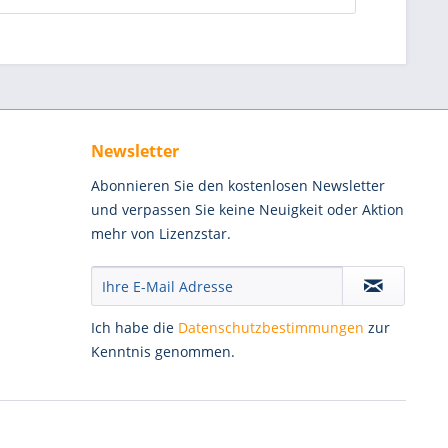
Newsletter
Abonnieren Sie den kostenlosen Newsletter
und verpassen Sie keine Neuigkeit oder Aktion
mehr von Lizenzstar.
Ich habe die
Datenschutzbestimmungen
zur
Kenntnis genommen.