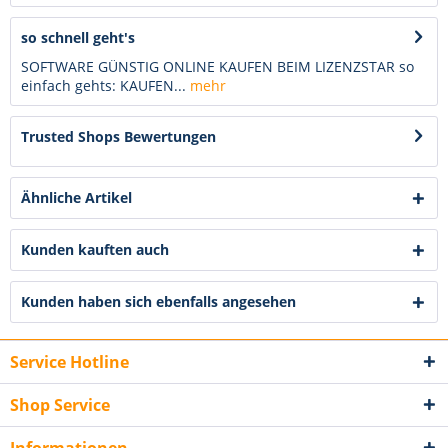
so schnell geht's
SOFTWARE GÜNSTIG ONLINE KAUFEN BEIM LIZENZSTAR so
einfach gehts: KAUFEN...
mehr
Trusted Shops Bewertungen
Ähnliche Artikel
Kunden kauften auch
Kunden haben sich ebenfalls angesehen
Service Hotline
Shop Service
Informationen