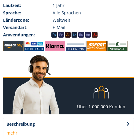
Laufzeit:
1 Jahr
Sprache:
Alle Sprachen
Länderzone:
Weltweit
Versandart:
E-Mail
Anwendungen:
Über 1.000.000 Kunden
Beschreibung
mehr