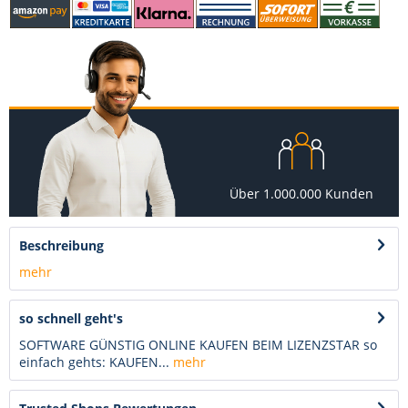
Über 1.000.000 Kunden
Beschreibung
mehr
so schnell geht's
SOFTWARE GÜNSTIG ONLINE KAUFEN BEIM LIZENZSTAR so
einfach gehts: KAUFEN...
mehr