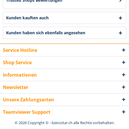
Trusted Shops Bewertungen
Kunden kauften auch
Kunden haben sich ebenfalls angesehen
Service Hotline
Shop Service
Informationen
Newsletter
Unsere Zahlungsarten
Teamviewer Support
© 2026 Copyright © - lizenzstar.ch alle Rechte vorbehalten.