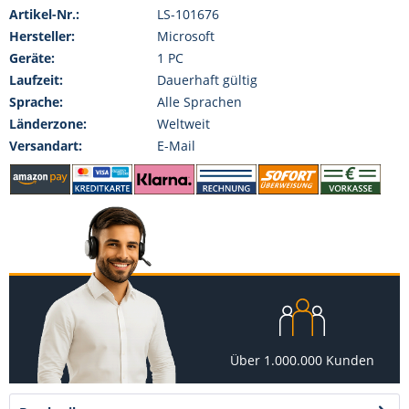
Artikel-Nr.:
LS-101676
Hersteller:
Microsoft
Geräte:
1 PC
Laufzeit:
Dauerhaft gültig
Sprache:
Alle Sprachen
Länderzone:
Weltweit
Versandart:
E-Mail
Über 1.000.000 Kunden