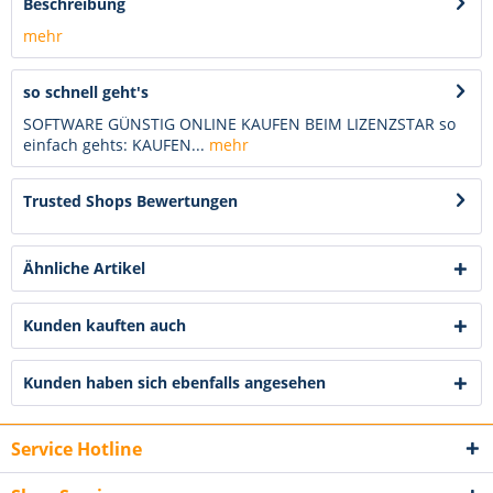
Beschreibung
mehr
so schnell geht's
SOFTWARE GÜNSTIG ONLINE KAUFEN BEIM LIZENZSTAR so
einfach gehts: KAUFEN...
mehr
Trusted Shops Bewertungen
Ähnliche Artikel
Kunden kauften auch
Kunden haben sich ebenfalls angesehen
Service Hotline