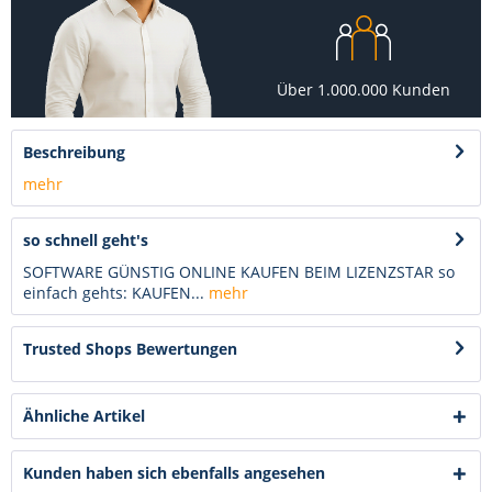
Über 1.000.000 Kunden
Beschreibung
mehr
so schnell geht's
SOFTWARE GÜNSTIG ONLINE KAUFEN BEIM LIZENZSTAR so
einfach gehts: KAUFEN...
mehr
Trusted Shops Bewertungen
Ähnliche Artikel
Kunden haben sich ebenfalls angesehen