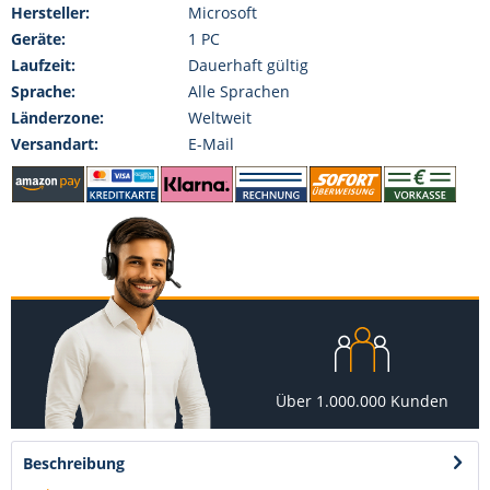
Hersteller:
Microsoft
Geräte:
1 PC
Laufzeit:
Dauerhaft gültig
Sprache:
Alle Sprachen
Länderzone:
Weltweit
Versandart:
E-Mail
Über 1.000.000 Kunden
Beschreibung