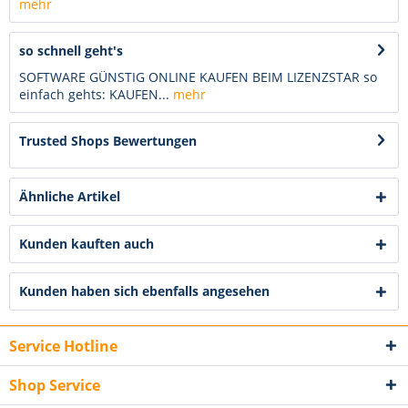
mehr
so schnell geht's
SOFTWARE GÜNSTIG ONLINE KAUFEN BEIM LIZENZSTAR so
einfach gehts: KAUFEN...
mehr
Trusted Shops Bewertungen
Ähnliche Artikel
Kunden kauften auch
Kunden haben sich ebenfalls angesehen
Service Hotline
Shop Service