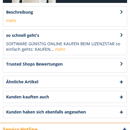
Beschreibung
mehr
so schnell geht's
SOFTWARE GÜNSTIG ONLINE KAUFEN BEIM LIZENZSTAR so
einfach gehts: KAUFEN...
mehr
Trusted Shops Bewertungen
Ähnliche Artikel
Kunden kauften auch
Kunden haben sich ebenfalls angesehen
Service Hotline