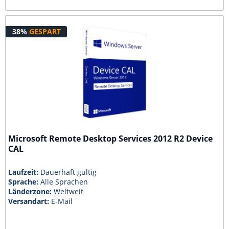
38%
GESPART
Microsoft Remote Desktop Services 2012 R2 Device
CAL
Laufzeit:
Dauerhaft gültig
Sprache:
Alle Sprachen
Länderzone:
Weltweit
Versandart:
E-Mail