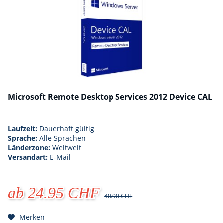
Microsoft Remote Desktop Services 2012 Device CAL
Laufzeit:
Dauerhaft gültig
Sprache:
Alle Sprachen
Länderzone:
Weltweit
Versandart:
E-Mail
ab 24.95 CHF
40.90 CHF
Merken