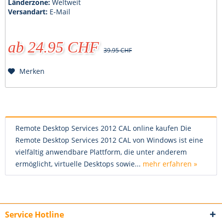
Länderzone:
Weltweit
Versandart:
E-Mail
ab 24.95 CHF
39.95 CHF
Merken
Remote Desktop Services 2012 CAL online kaufen Die
Remote Desktop Services 2012 CAL von Windows ist eine
vielfältig anwendbare Plattform, die unter anderem
ermöglicht, virtuelle Desktops sowie...
mehr erfahren »
Service Hotline