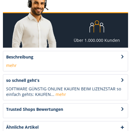
Über 1.000.000 Kunden
Beschreibung
mehr
so schnell geht's
SOFTWARE GÜNSTIG ONLINE KAUFEN BEIM LIZENZSTAR so
einfach gehts: KAUFEN...
mehr
Trusted Shops Bewertungen
Ähnliche Artikel