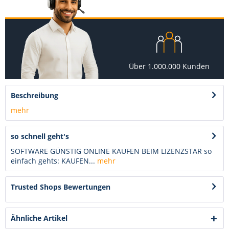
Über 1.000.000 Kunden
Beschreibung
mehr
so schnell geht's
SOFTWARE GÜNSTIG ONLINE KAUFEN BEIM LIZENZSTAR so
einfach gehts: KAUFEN...
mehr
Trusted Shops Bewertungen
Ähnliche Artikel