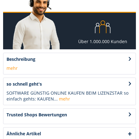
Über 1.000.000 Kunden
Beschreibung
mehr
so schnell geht's
SOFTWARE GÜNSTIG ONLINE KAUFEN BEIM LIZENZSTAR so
einfach gehts: KAUFEN...
mehr
Trusted Shops Bewertungen
Ähnliche Artikel