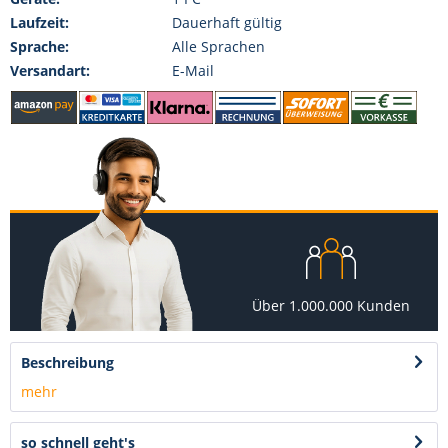
Laufzeit:
Dauerhaft gültig
Sprache:
Alle Sprachen
Versandart:
E-Mail
Über 1.000.000 Kunden
Beschreibung
mehr
so schnell geht's