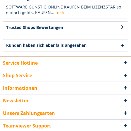
SOFTWARE GÜNSTIG ONLINE KAUFEN BEIM LIZENZSTAR so
einfach gehts: KAUFEN...
mehr
Trusted Shops Bewertungen
Kunden haben sich ebenfalls angesehen
Service Hotline
Shop Service
Informationen
Newsletter
Unsere Zahlungsarten
Teamviewer Support