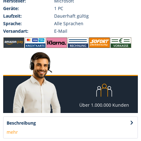
Hersteller:
Microsoft
Geräte:
1 PC
Laufzeit:
Dauerhaft gültig
Sprache:
Alle Sprachen
Versandart:
E-Mail
Über 1.000.000 Kunden
Beschreibung
mehr