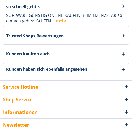
so schnell geht's
SOFTWARE GÜNSTIG ONLINE KAUFEN BEIM LIZENZSTAR so
einfach gehts: KAUFEN...
mehr
Trusted Shops Bewertungen
Kunden kauften auch
Kunden haben sich ebenfalls angesehen
Service Hotline
Shop Service
Informationen
Newsletter