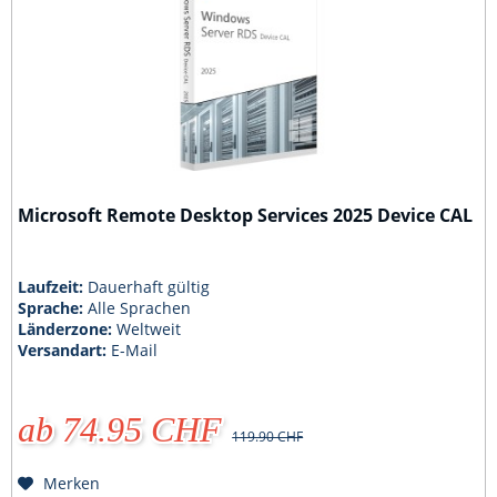
Microsoft Remote Desktop Services 2025 Device CAL
Laufzeit:
Dauerhaft gültig
Sprache:
Alle Sprachen
Länderzone:
Weltweit
Versandart:
E-Mail
ab 74.95 CHF
119.90 CHF
Merken