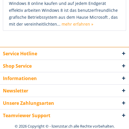
Windows 8 online kaufen und auf jedem Endgerät
effektiv arbeiten Windows 8 ist das benutzerfreundliche
grafische Betriebssystem aus dem Hause Microsoft , das
mit der vereinheitlichten...
mehr erfahren »
Service Hotline
Shop Service
Informationen
Newsletter
Unsere Zahlungsarten
Teamviewer Support
© 2026 Copyright © - lizenzstar.ch alle Rechte vorbehalten.