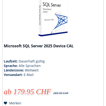
Microsoft SQL Server 2025 Device CAL
Laufzeit:
Dauerhaft gültig
Sprache:
Alle Sprachen
Länderzone:
Weltweit
Versandart:
E-Mail
ab 179.95 CHF
289.95 CHF
Merken