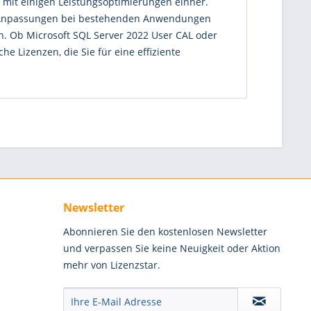
t mit einigen Leistungsoptimierungen einher.
e-Anpassungen bei bestehenden Anwendungen
n. Ob Microsoft SQL Server 2022 User CAL oder
e Lizenzen, die Sie für eine effiziente
Newsletter
Abonnieren Sie den kostenlosen Newsletter
und verpassen Sie keine Neuigkeit oder Aktion
mehr von Lizenzstar.