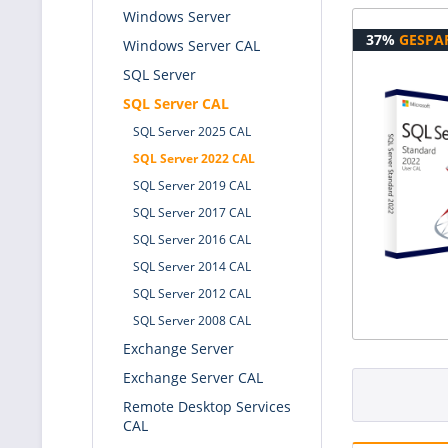
Windows Server
37%
GESPA
Windows Server CAL
SQL Server
SQL Server CAL
SQL Server 2025 CAL
SQL Server 2022 CAL
SQL Server 2019 CAL
SQL Server 2017 CAL
SQL Server 2016 CAL
SQL Server 2014 CAL
SQL Server 2012 CAL
SQL Server 2008 CAL
Exchange Server
Exchange Server CAL
Remote Desktop Services
CAL