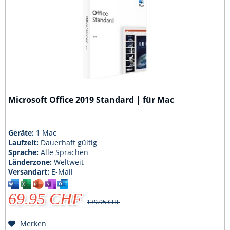
Microsoft Office 2019 Standard | für Mac
Geräte:
1 Mac
Laufzeit:
Dauerhaft gültig
Sprache:
Alle Sprachen
Länderzone:
Weltweit
Versandart:
E-Mail
69.95 CHF
139.95 CHF
Merken