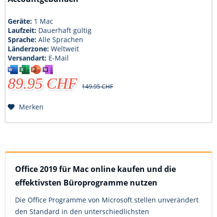
Geräte:
1 Mac
Laufzeit:
Dauerhaft gültig
Sprache:
Alle Sprachen
Länderzone:
Weltweit
Versandart:
E-Mail
89.95 CHF
149.95 CHF
Merken
Office 2019 für Mac online kaufen und die
effektivsten Büroprogramme nutzen
Die Office Programme von Microsoft stellen unverändert
den Standard in den unterschiedlichsten