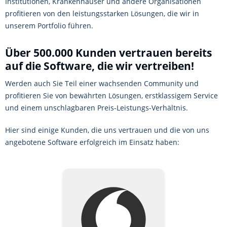
Institutionen, Krankenhäuser und andere Organisationen
profitieren von den leistungsstarken Lösungen, die wir in
unserem Portfolio führen.
Über 500.000 Kunden vertrauen bereits
auf die Software, die wir vertreiben!
Werden auch Sie Teil einer wachsenden Community und
profitieren Sie von bewährten Lösungen, erstklassigem Service
und einem unschlagbaren Preis-Leistungs-Verhältnis.
Hier sind einige Kunden, die uns vertrauen und die von uns
angebotene Software erfolgreich im Einsatz haben: