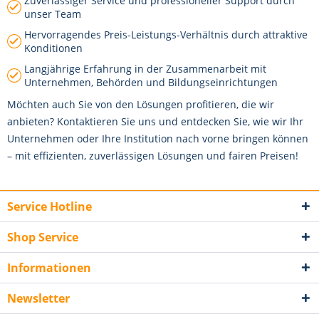
Zuverlässiger Service und professioneller Support durch
unser Team
Hervorragendes Preis-Leistungs-Verhältnis durch attraktive
Konditionen
Langjährige Erfahrung in der Zusammenarbeit mit
Unternehmen, Behörden und Bildungseinrichtungen
Möchten auch Sie von den Lösungen profitieren, die wir
anbieten? Kontaktieren Sie uns und entdecken Sie, wie wir Ihr
Unternehmen oder Ihre Institution nach vorne bringen können
– mit effizienten, zuverlässigen Lösungen und fairen Preisen!
Service Hotline
Shop Service
Informationen
Newsletter