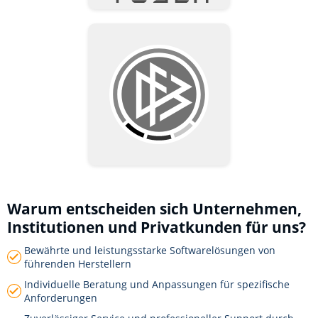
Warum entscheiden sich Unternehmen,
Institutionen und Privatkunden für uns?
Bewährte und leistungsstarke Softwarelösungen von
führenden Herstellern
Individuelle Beratung und Anpassungen für spezifische
Anforderungen