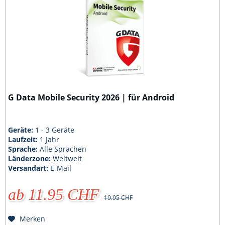
G Data Mobile Security 2026 | für Android
Geräte:
1 - 3 Geräte
Laufzeit:
1 Jahr
Sprache:
Alle Sprachen
Länderzone:
Weltweit
Versandart:
E-Mail
ab 11.95 CHF
19.95 CHF
Merken