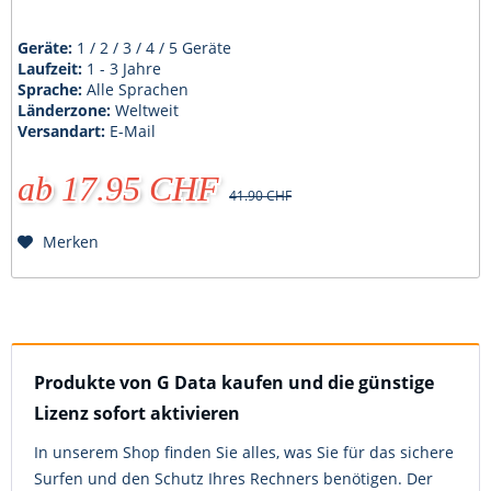
Geräte:
1 / 2 / 3 / 4 / 5 Geräte
Laufzeit:
1 - 3 Jahre
Sprache:
Alle Sprachen
Länderzone:
Weltweit
Versandart:
E-Mail
ab 17.95 CHF
41.90 CHF
Merken
Produkte von G Data kaufen und die günstige
Lizenz sofort aktivieren
In unserem Shop finden Sie alles, was Sie für das sichere
Surfen und den Schutz Ihres Rechners benötigen. Der