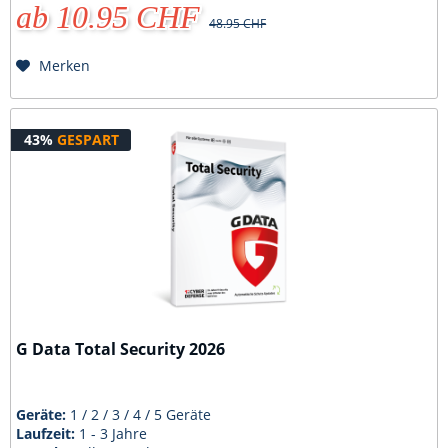
ab 10.95 CHF
48.95 CHF
Merken
43%
GESPART
G Data Total Security 2026
Geräte:
1 / 2 / 3 / 4 / 5 Geräte
Laufzeit:
1 - 3 Jahre