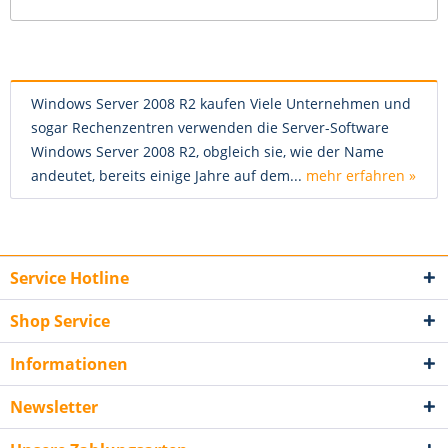
Windows Server 2008 R2 kaufen Viele Unternehmen und
sogar Rechenzentren verwenden die Server-Software
Windows Server 2008 R2, obgleich sie, wie der Name
andeutet, bereits einige Jahre auf dem...
mehr erfahren »
Service Hotline
Shop Service
Informationen
Newsletter