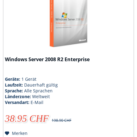
Windows Server 2008 R2 Enterprise
Geräte:
1 Gerät
Laufzeit:
Dauerhaft gültig
Sprache:
Alle Sprachen
Länderzone:
Weltweit
Versandart:
E-Mail
38.95 CHF
198.90 CHF
Merken