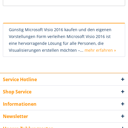
Günstig Microsoft Visio 2016 kaufen und den eigenen
Vorstellungen Form verleihen Microsoft Visio 2016 ist
eine hervorragende Lösung für alle Personen, die
Visualisierungen erstellen möchten –...
mehr erfahren »
Service Hotline
Shop Service
Informationen
Newsletter