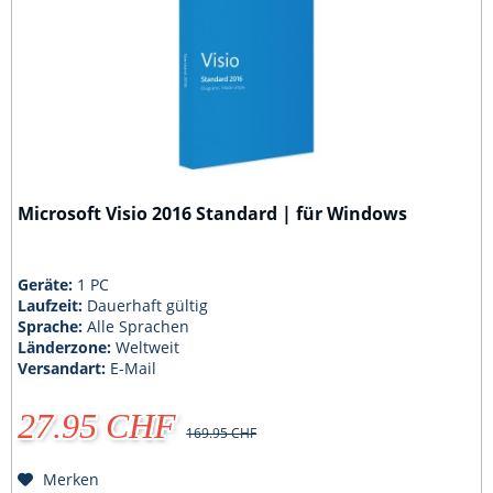
Microsoft Visio 2016 Standard | für Windows
Geräte:
1 PC
Laufzeit:
Dauerhaft gültig
Sprache:
Alle Sprachen
Länderzone:
Weltweit
Versandart:
E-Mail
27.95 CHF
169.95 CHF
Merken