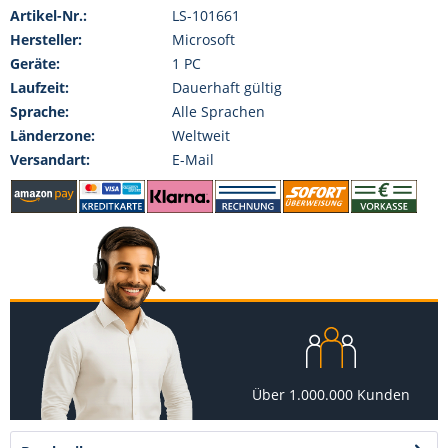
Artikel-Nr.:
LS-101661
Hersteller:
Microsoft
Geräte:
1 PC
Laufzeit:
Dauerhaft gültig
Sprache:
Alle Sprachen
Länderzone:
Weltweit
Versandart:
E-Mail
Über 1.000.000 Kunden