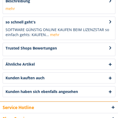
Beschreibung
mehr
so schnell geht's
SOFTWARE GÜNSTIG ONLINE KAUFEN BEIM LIZENZSTAR so
einfach gehts: KAUFEN...
mehr
Trusted Shops Bewertungen
Ähnliche Artikel
Kunden kauften auch
Kunden haben sich ebenfalls angesehen
Service Hotline