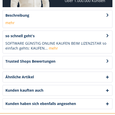
Über 1.000.000 Kunden
Beschreibung
mehr
so schnell geht's
SOFTWARE GÜNSTIG ONLINE KAUFEN BEIM LIZENZSTAR so
einfach gehts: KAUFEN...
mehr
Trusted Shops Bewertungen
Ähnliche Artikel
Kunden kauften auch
Kunden haben sich ebenfalls angesehen