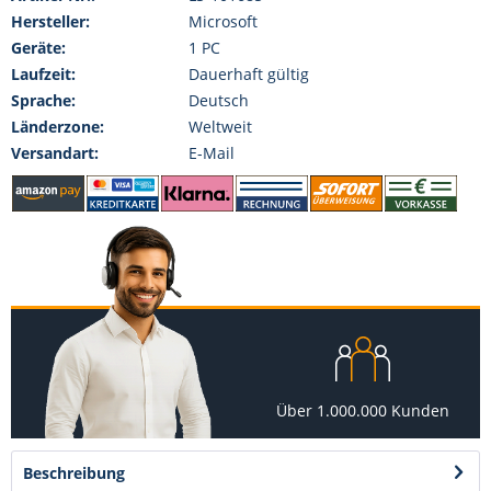
Hersteller:
Microsoft
Geräte:
1 PC
Laufzeit:
Dauerhaft gültig
Sprache:
Deutsch
Länderzone:
Weltweit
Versandart:
E-Mail
Über 1.000.000 Kunden
Beschreibung