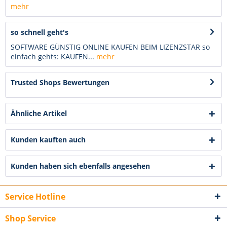
mehr
so schnell geht's
SOFTWARE GÜNSTIG ONLINE KAUFEN BEIM LIZENZSTAR so
einfach gehts: KAUFEN...
mehr
Trusted Shops Bewertungen
Ähnliche Artikel
Kunden kauften auch
Kunden haben sich ebenfalls angesehen
Service Hotline
Shop Service