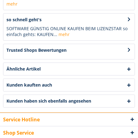
mehr
so schnell geht's
SOFTWARE GÜNSTIG ONLINE KAUFEN BEIM LIZENZSTAR so
einfach gehts: KAUFEN...
mehr
Trusted Shops Bewertungen
Ähnliche Artikel
Kunden kauften auch
Kunden haben sich ebenfalls angesehen
Service Hotline
Shop Service