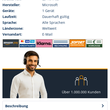
Hersteller:
Microsoft
Geräte:
1 Gerät
Laufzeit:
Dauerhaft gültig
Sprache:
Alle Sprachen
Länderzone:
Weltweit
Versandart:
E-Mail
Über 1.000.000 Kunden
Beschreibung