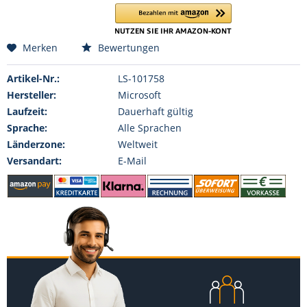
Merken
Bewertungen
Artikel-Nr.:
LS-101758
Hersteller:
Microsoft
Laufzeit:
Dauerhaft gültig
Sprache:
Alle Sprachen
Länderzone:
Weltweit
Versandart:
E-Mail