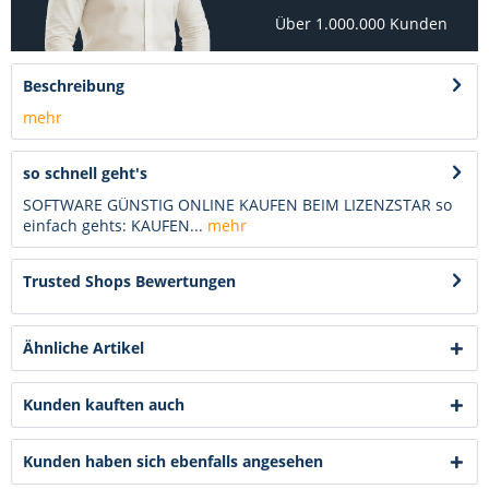
Über 1.000.000 Kunden
Beschreibung
mehr
so schnell geht's
SOFTWARE GÜNSTIG ONLINE KAUFEN BEIM LIZENZSTAR so
einfach gehts: KAUFEN...
mehr
Trusted Shops Bewertungen
Ähnliche Artikel
Kunden kauften auch
Kunden haben sich ebenfalls angesehen