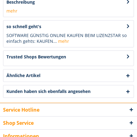
Beschreibung
mehr
so schnell geht's
SOFTWARE GÜNSTIG ONLINE KAUFEN BEIM LIZENZSTAR so
einfach gehts: KAUFEN...
mehr
Trusted Shops Bewertungen
Ähnliche Artikel
Kunden haben sich ebenfalls angesehen
Service Hotline
Shop Service
Informationen