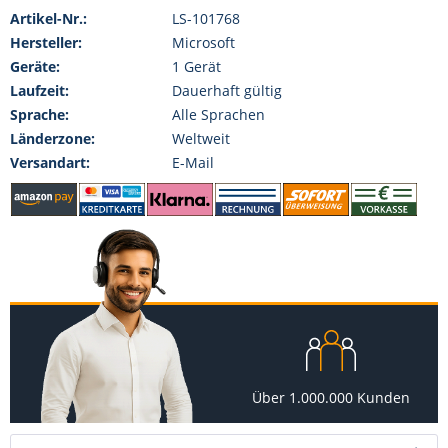
Artikel-Nr.:
LS-101768
Hersteller:
Microsoft
Geräte:
1 Gerät
Laufzeit:
Dauerhaft gültig
Sprache:
Alle Sprachen
Länderzone:
Weltweit
Versandart:
E-Mail
Über 1.000.000 Kunden