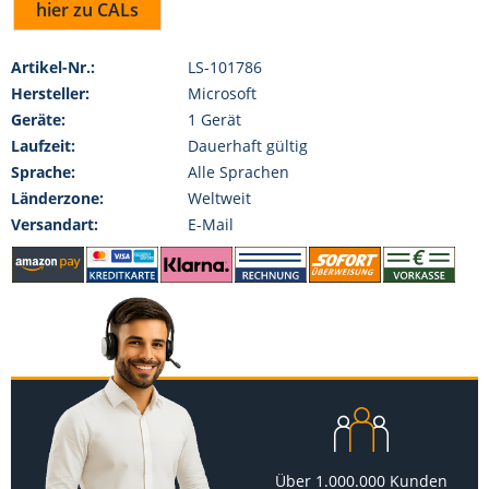
hier zu CALs
Artikel-Nr.:
LS-101786
Hersteller:
Microsoft
Geräte:
1 Gerät
Laufzeit:
Dauerhaft gültig
Sprache:
Alle Sprachen
Länderzone:
Weltweit
Versandart:
E-Mail
Über 1.000.000 Kunden