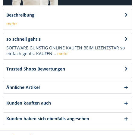
Beschreibung
mehr
so schnell geht's
SOFTWARE GÜNSTIG ONLINE KAUFEN BEIM LIZENZSTAR so
einfach gehts: KAUFEN...
mehr
Trusted Shops Bewertungen
Ähnliche Artikel
Kunden kauften auch
Kunden haben sich ebenfalls angesehen