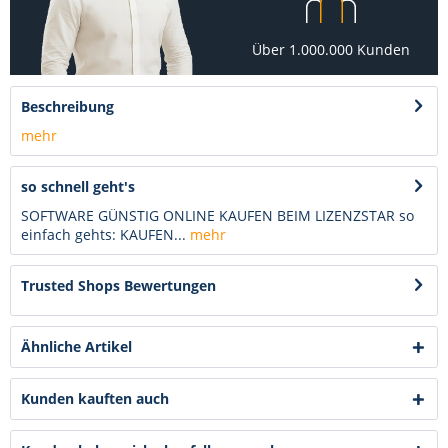
Über 1.000.000 Kunden
Beschreibung
mehr
so schnell geht's
SOFTWARE GÜNSTIG ONLINE KAUFEN BEIM LIZENZSTAR so
einfach gehts: KAUFEN...
mehr
Trusted Shops Bewertungen
Ähnliche Artikel
Kunden kauften auch