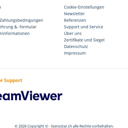
n
Cookie-Einstellungen
Newsletter
 Zahlungsbedingungen
Referenzen
ehrung & -formular
Support und Service
ninformationen
Über uns
Zertifikate und Siegel
Datenschutz
Impressum
r Support
© 2026 Copyright © - lizenzstar.ch alle Rechte vorbehalten.