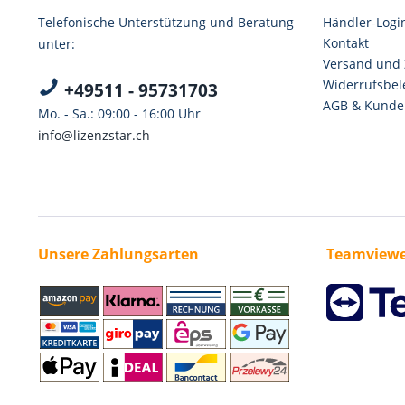
Telefonische Unterstützung und Beratung
Händler-Logi
Kontakt
unter:
Versand und
Widerrufsbel
+49511 - 95731703
AGB & Kunde
Mo. - Sa.: 09:00 - 16:00 Uhr
info@lizenzstar.ch
Unsere Zahlungsarten
Teamviewe