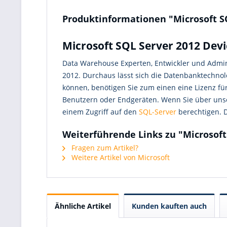
Produktinformationen "Microsoft S
Microsoft SQL Server 2012 Devi
Data Warehouse Experten, Entwickler und Admin
2012. Durchaus lässt sich die Datenbanktechnolo
können, benötigen Sie zum einen eine Lizenz f
Benutzern oder Endgeräten. Wenn Sie über un
einem Zugriff auf den
SQL-Server
berechtigen. D
Weiterführende Links zu "Microsoft
Fragen zum Artikel?
Weitere Artikel von Microsoft
Ähnliche Artikel
Kunden kauften auch