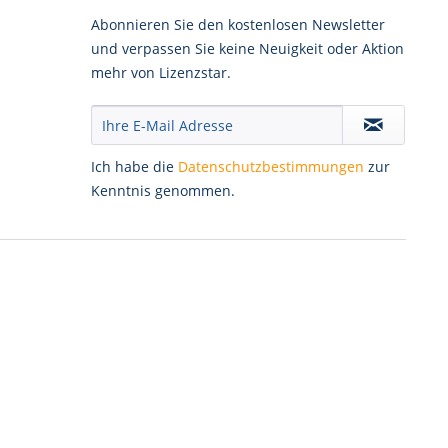
Abonnieren Sie den kostenlosen Newsletter
und verpassen Sie keine Neuigkeit oder Aktion
mehr von Lizenzstar.
Ich habe die
Datenschutzbestimmungen
zur
Kenntnis genommen.