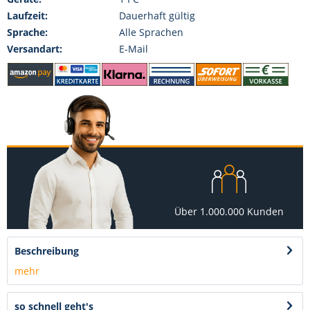
Laufzeit:
Dauerhaft gültig
Sprache:
Alle Sprachen
Versandart:
E-Mail
Über 1.000.000 Kunden
Beschreibung
mehr
so schnell geht's