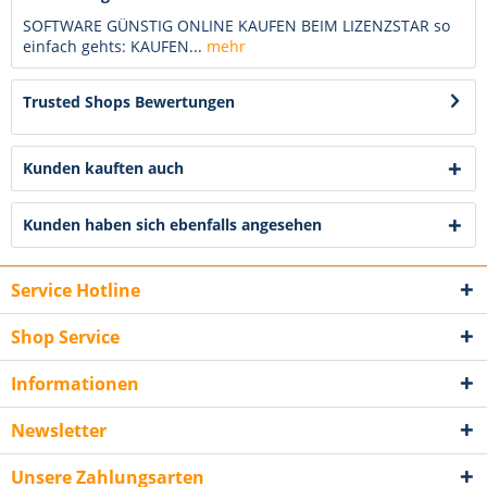
SOFTWARE GÜNSTIG ONLINE KAUFEN BEIM LIZENZSTAR so
einfach gehts: KAUFEN...
mehr
Trusted Shops Bewertungen
Kunden kauften auch
Kunden haben sich ebenfalls angesehen
Service Hotline
Shop Service
Informationen
Newsletter
Unsere Zahlungsarten