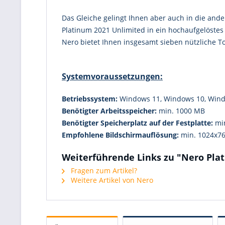
Das Gleiche gelingt Ihnen aber auch in die ande
Platinum 2021 Unlimited in ein hochaufgelöstes
Nero bietet Ihnen insgesamt sieben nützliche To
Systemvoraussetzungen:
Betriebssystem:
Windows 11, Windows 10, Wind
Benötigter Arbeitsspeicher:
min. 1000 MB
Benötigter Speicherplatz auf der Festplatte:
min
Empfohlene Bildschirmauflösung:
min. 1024x7
Weiterführende Links zu "Nero Pla
Fragen zum Artikel?
Weitere Artikel von Nero