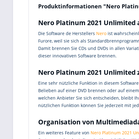
Produktinformationen "Nero Platin
Nero Platinum 2021 Unlimited a
Die Software de Herstellers
Nero
ist wahrschein
Furore, weil sie sich als Standardbrennprogramm
Damit brennen Sie CDs und DVDs in allen Variat
dieser innovativen Software brennen.
Nero Platinum 2021 Unlimited 
Eine sehr nützliche Funktion in diesem Software
Belieben auf einer DVD brennen oder auf einem 
welchen Anbieter Sie sich entscheiden, bleibt 
nützlichen Funktion können Sie jederzeit mit je
Organisation von Multimediad
Ein weiteres Feature von
Nero Platinum 2021 Un