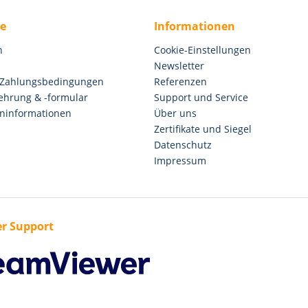
ce
Informationen
n
Cookie-Einstellungen
Newsletter
 Zahlungsbedingungen
Referenzen
ehrung & -formular
Support und Service
ninformationen
Über uns
Zertifikate und Siegel
Datenschutz
Impressum
r Support