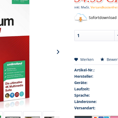
inkl. MwSt.
Versandkostenfrei
Sofortdownload 
Merken
Bewer
Artikel-Nr.:
Hersteller:
Geräte:
Laufzeit:
Sprache:
Länderzone:
Versandart: