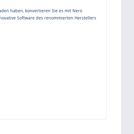
laden haben, konvertieren Sie es mit Nero
novative Software des renommierten Herstellers