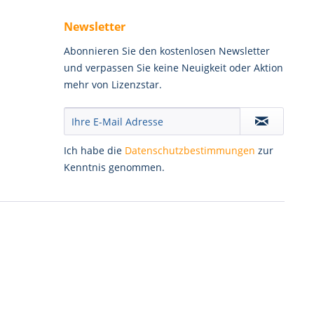
Newsletter
Abonnieren Sie den kostenlosen Newsletter
und verpassen Sie keine Neuigkeit oder Aktion
mehr von Lizenzstar.
Ich habe die
Datenschutzbestimmungen
zur
Kenntnis genommen.